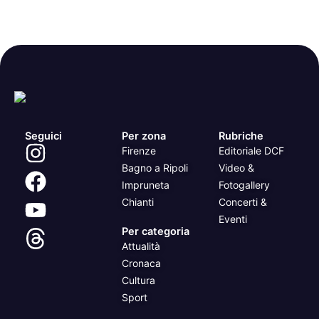
Seguici
Per zona
Rubriche
Firenze
Editoriale DCF
Bagno a Ripoli
Video &
Impruneta
Fotogallery
Chianti
Concerti &
Eventi
Per categoria
Attualità
Cronaca
Cultura
Sport