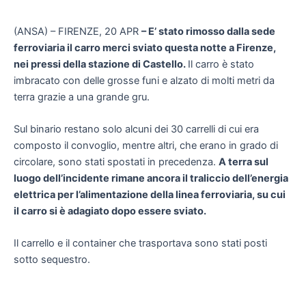
(ANSA) – FIRENZE, 20 APR
– E’ stato rimosso dalla sede
ferroviaria il carro merci sviato questa notte a Firenze,
nei pressi della stazione di Castello.
Il carro è stato
imbracato con delle grosse funi e alzato di molti metri da
terra grazie a una grande gru.
Sul binario restano solo alcuni dei 30 carrelli di cui era
composto il convoglio, mentre altri, che erano in grado di
circolare, sono stati spostati in precedenza.
A terra sul
luogo dell’incidente rimane ancora il traliccio dell’energia
elettrica per l’alimentazione della linea ferroviaria, su cui
il carro si è adagiato dopo essere sviato.
Il carrello e il container che trasportava sono stati posti
sotto sequestro.