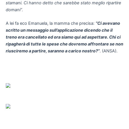
stamani. Ci hanno detto che sarebbe stato meglio ripartire
domani”.
A lei fa eco Emanuela, la mamma che precisa:
“Ci avevano
scritto un messaggio sull’applicazione dicendo che il
treno era cancellato ed ora siamo qui ad aspettare. Chi ci
ripagherà di tutte le spese che dovremo affrontare se non
riusciremo a partire, saranno a carico nostro?”
. (ANSA).