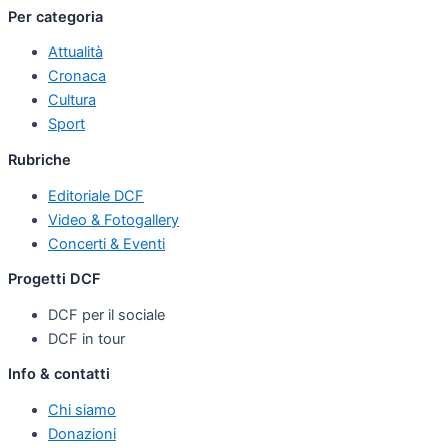
Per categoria
Attualità
Cronaca
Cultura
Sport
Rubriche
Editoriale DCF
Video & Fotogallery
Concerti & Eventi
Progetti DCF
DCF per il sociale
DCF in tour
Info & contatti
Chi siamo
Donazioni