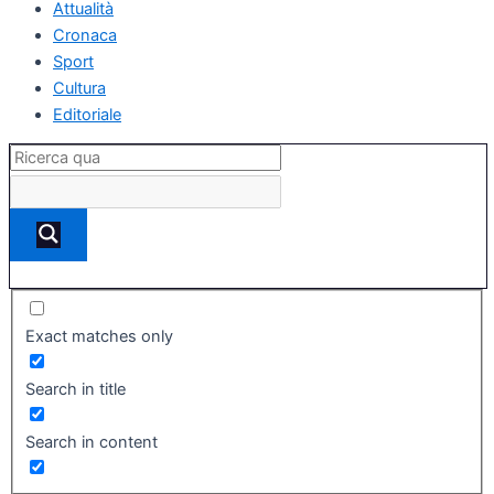
Attualità
Cronaca
Sport
Cultura
Editoriale
Exact matches only
Search in title
Search in content