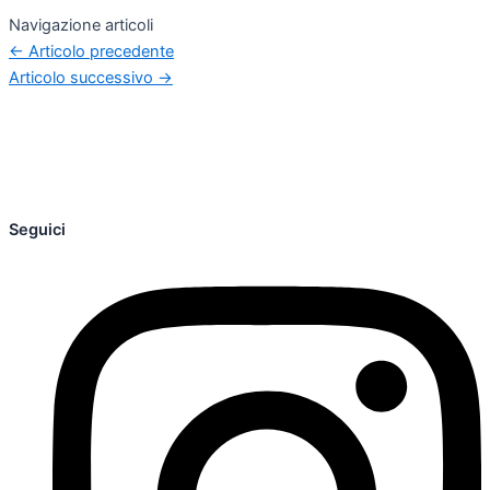
Navigazione articoli
←
Articolo precedente
Articolo successivo
→
Seguici