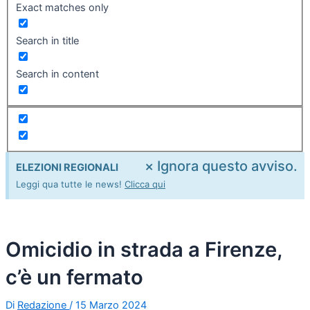
Exact matches only
Search in title
Search in content
×
Ignora questo avviso.
ELEZIONI REGIONALI
Leggi qua tutte le news!
Clicca qui
Omicidio in strada a Firenze,
c’è un fermato
Di
Redazione
/
15 Marzo 2024