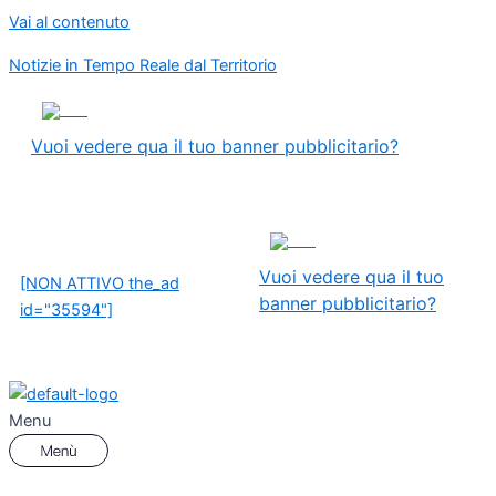
Vai al contenuto
Notizie in Tempo Reale dal Territorio
ADS
Vuoi vedere qua il tuo banner pubblicitario?
ADS
Vuoi vedere qua il tuo
[NON ATTIVO the_ad
banner pubblicitario?
id="35594"]
Menu