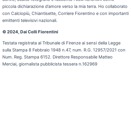
piccola dichiarazione d’amore verso la mia terra. Ho collaborato
con Calciopiù, Chiantisette, Corriere Fiorentino e con importanti
emittenti televisivi nazionali.
© 2024, Dai Colli Fiorentini
Testata registrata al Tribunale di Firenze ai sensi della Legge
sulla Stampa 8 Febbraio 1948 n.47, num. R.G. 12957/2021 con
Num. Reg. Stampa 6152. Direttore Responsabile Matteo
Merciai, giornalista pubblicista tessera n.162969