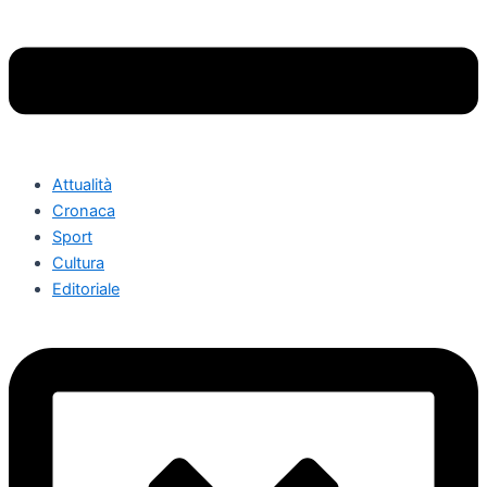
Attualità
Cronaca
Sport
Cultura
Editoriale