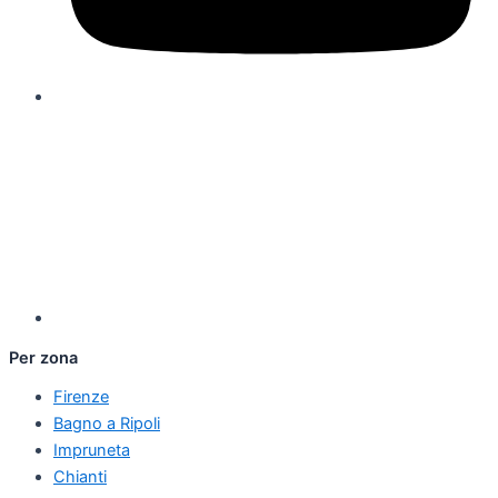
Per zona
Firenze
Bagno a Ripoli
Impruneta
Chianti