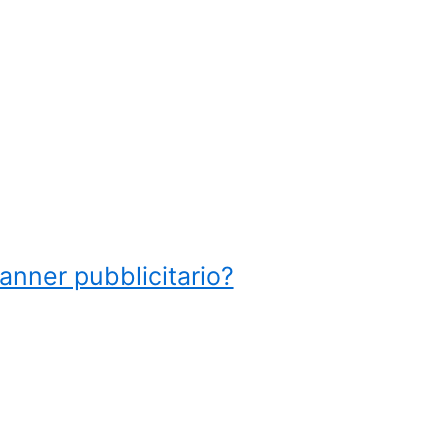
anner pubblicitario?