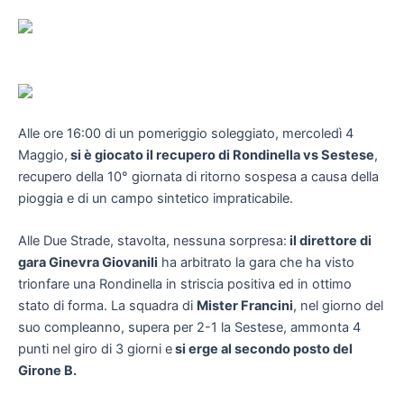
Alle ore 16:00 di un pomeriggio soleggiato, mercoledì 4
Maggio,
si è giocato il recupero di Rondinella vs Sestese
,
recupero della 10° giornata di ritorno sospesa a causa della
pioggia e di un campo sintetico impraticabile.
Alle Due Strade, stavolta, nessuna sorpresa:
il direttore di
gara Ginevra Giovanili
ha arbitrato la gara che ha visto
trionfare una Rondinella in striscia positiva ed in ottimo
stato di forma. La squadra di
Mister Francini
, nel giorno del
suo compleanno, supera per 2-1 la Sestese, ammonta 4
punti nel giro di 3 giorni e
si erge al secondo posto del
Girone B.