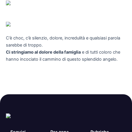
C’è choc, c’è silenzio, dolore, incredulità e qualsiasi parola
sarebbe di troppo.
Ci stringiamo al dolore della famiglia
e di tutti coloro che
hanno incociato il cammino di questo splendido angelo.
Seguici
Per zona
Rubriche