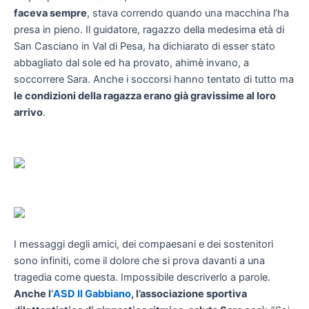
faceva sempre
, stava correndo quando una macchina l’ha
presa in pieno. Il guidatore, ragazzo della medesima età di
San Casciano in Val di Pesa, ha dichiarato di esser stato
abbagliato dal sole ed ha provato, ahimè invano, a
soccorrere Sara. Anche i soccorsi hanno tentato di tutto ma
le condizioni della ragazza erano già gravissime al loro
arrivo
.
I messaggi degli amici, dei compaesani e dei sostenitori
sono infiniti, come il dolore che si prova davanti a una
tragedia come questa. Impossibile descriverlo a parole.
Anche l
‘ASD Il Gabbiano
, l’associazione sportiva