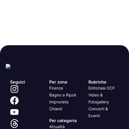
Seguici
Per zona
Rubriche
Firenze
Editoriale DCF
Bagno a Ripoli
Video &
Impruneta
Fotogallery
Chianti
Concerti &
Eventi
Per categoria
Attualità