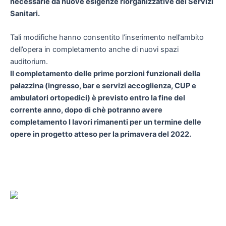
necessarie da nuove esigenze riorganizzative dei Servizi
Sanitari.
Tali modifiche hanno consentito l’inserimento nell’ambito
dell’opera in completamento anche di nuovi spazi
auditorium.
Il completamento delle prime porzioni funzionali della
palazzina (ingresso, bar e servizi accoglienza, CUP e
ambulatori ortopedici) è previsto entro la fine del
corrente anno, dopo di chè potranno avere
completamento I lavori rimanenti per un termine delle
opere in progetto atteso per la primavera del 2022.