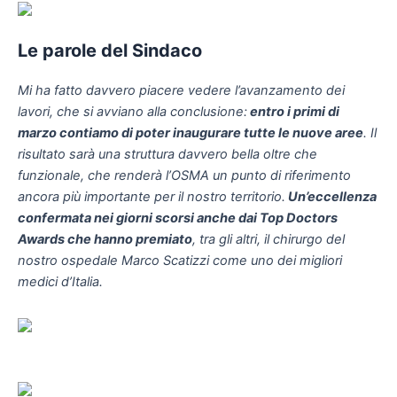
Le parole del Sindaco
Mi ha fatto davvero piacere vedere l’avanzamento dei
lavori, che si avviano alla conclusione:
entro i primi di
marzo contiamo di poter inaugurare tutte le nuove aree
.
Il
risultato sarà una struttura davvero bella oltre che
funzionale, che renderà l’OSMA un punto di riferimento
ancora più importante per il nostro territorio.
Un’eccellenza
confermata nei giorni scorsi anche dai Top Doctors
Awards che hanno premiato
, tra gli altri, il chirurgo del
nostro ospedale Marco Scatizzi come uno dei migliori
medici d’Italia.