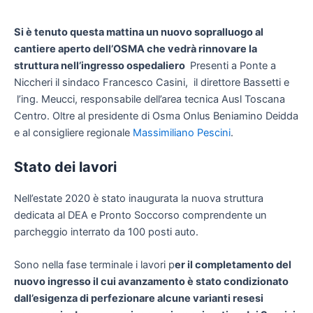
Si è tenuto questa mattina un nuovo sopralluogo al
cantiere aperto dell’OSMA che vedrà rinnovare la
struttura nell’ingresso ospedaliero
Presenti a Ponte a
Niccheri il sindaco Francesco Casini, il direttore Bassetti e
l’ing. Meucci, responsabile dell’area tecnica Ausl Toscana
Centro. Oltre al presidente di Osma Onlus Beniamino Deidda
e al consigliere regionale
Massimiliano Pescini
.
Stato dei lavori
Nell’estate 2020 è stato inaugurata la nuova struttura
dedicata al DEA e Pronto Soccorso comprendente un
parcheggio interrato da 100 posti auto.
Sono nella fase terminale i lavori p
er il completamento del
nuovo ingresso il cui avanzamento è stato condizionato
dall’esigenza di perfezionare alcune varianti resesi