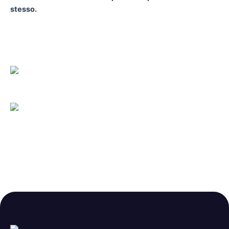
stesso.