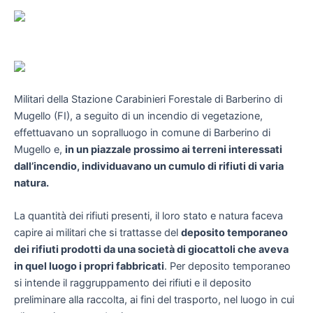
Militari della Stazione Carabinieri Forestale di Barberino di
Mugello (FI), a seguito di un incendio di vegetazione,
effettuavano un sopralluogo in comune di Barberino di
Mugello e,
in un piazzale prossimo ai terreni interessati
dall’incendio, individuavano un cumulo di rifiuti di varia
natura.
La quantità dei rifiuti presenti, il loro stato e natura faceva
capire ai militari che si trattasse del
deposito temporaneo
dei rifiuti prodotti da una società di giocattoli che aveva
in quel luogo i propri fabbricati
. Per deposito temporaneo
si intende il raggruppamento dei rifiuti e il deposito
preliminare alla raccolta, ai fini del trasporto, nel luogo in cui