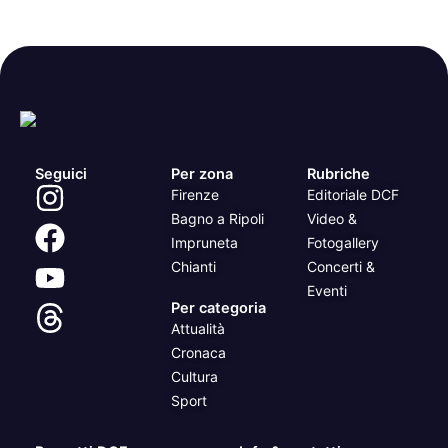
Seguici
Per zona
Rubriche
Firenze
Editoriale DCF
Bagno a Ripoli
Video &
Impruneta
Fotogallery
Chianti
Concerti &
Eventi
Per categoria
Attualità
Cronaca
Cultura
Sport