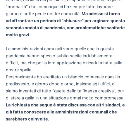
“normalità” che comunque ci ha sempre fatto lavorare
giorno e notte per le nostre comunità.
Ma adesso si torna
ad affrontare un periodo di “chiusure” per arginare questa
seconda ondata di pandemia, con problematiche sanitarie
molto gravi.
Le amministrazioni comunali sono quelle che in questa
pandemia hanno spesso subito scelte indubbiamente
difficili, ma che poi la loro applicazione è ricaduta tutta sulle
nostre spalle.
Personalmente ho ereditato un bilancio comunale quasi in
predissesto, e giorno dopo giorno, insieme agli uffici, ci
siamo inventati di tutto “quella definita finanza creativa”, pur
di stare a galla in una situazione ormai molto compromessa.
La richiesta che segue è stata discussa con altri sindaci, e
già fatta conoscere alle amministrazioni comunali che
sarebbero coinvolte
.