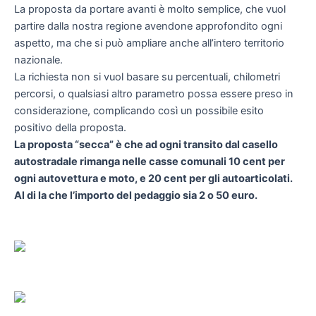
La proposta da portare avanti è molto semplice, che vuol
partire dalla nostra regione avendone approfondito ogni
aspetto, ma che si può ampliare anche all’intero territorio
nazionale.
La richiesta non si vuol basare su percentuali, chilometri
percorsi, o qualsiasi altro parametro possa essere preso in
considerazione, complicando così un possibile esito
positivo della proposta.
La proposta “secca” è che ad ogni transito dal casello
autostradale rimanga nelle casse comunali 10 cent per
ogni autovettura e moto, e 20 cent per gli autoarticolati.
Al di la che l’importo del pedaggio sia 2 o 50 euro.