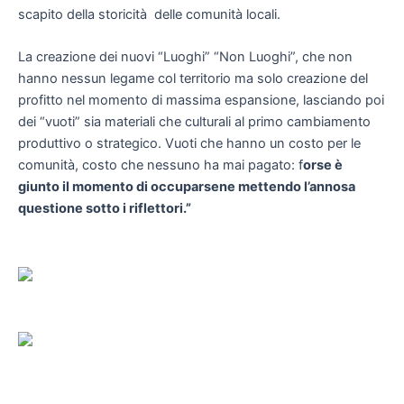
scapito della storicità delle comunità locali.
La creazione dei nuovi “Luoghi” “Non Luoghi”, che non
hanno nessun legame col territorio ma solo creazione del
profitto nel momento di massima espansione, lasciando poi
dei “vuoti” sia materiali che culturali al primo cambiamento
produttivo o strategico. Vuoti che hanno un costo per le
comunità, costo che nessuno ha mai pagato: f
orse è
giunto il momento di occuparsene mettendo l’annosa
questione sotto i riflettori.”