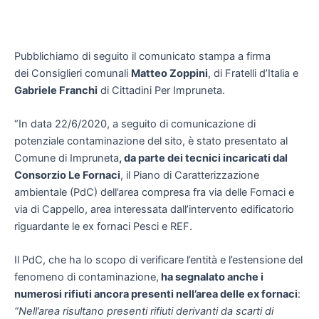
Pubblichiamo di seguito il comunicato stampa a firma
dei Consiglieri comunali
Matteo Zoppini
, di Fratelli d’Italia e
Gabriele Franchi
di Cittadini Per Impruneta.
“In data 22/6/2020, a seguito di comunicazione di
potenziale contaminazione del sito, è stato presentato al
Comune di Impruneta
, da parte dei tecnici incaricati dal
Consorzio Le Fornaci
, il Piano di Caratterizzazione
ambientale (PdC) dell’area compresa fra via delle Fornaci e
via di Cappello, area interessata dall’intervento edificatorio
riguardante le ex fornaci Pesci e REF.
Il PdC, che ha lo scopo di verificare l’entità e l’estensione del
fenomeno di contaminazione,
ha segnalato anche i
numerosi rifiuti ancora presenti nell’area delle ex fornaci
:
“Nell’area risultano presenti rifiuti derivanti da scarti di