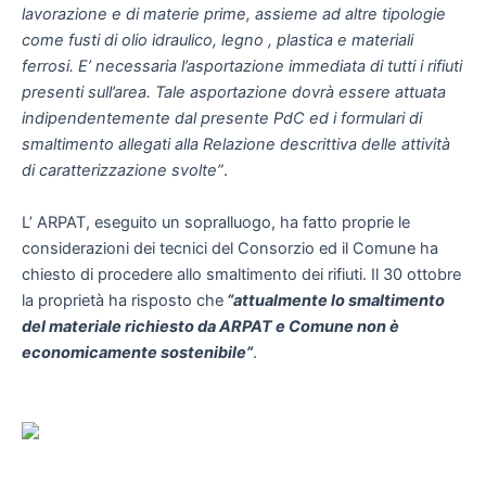
lavorazione e di materie prime, assieme ad altre tipologie
come fusti di olio idraulico, legno , plastica e materiali
ferrosi. E’ necessaria l’asportazione immediata di tutti i rifiuti
presenti sull’area. Tale asportazione dovrà essere attuata
indipendentemente dal presente PdC ed i formulari di
smaltimento allegati alla Relazione descrittiva delle attività
di caratterizzazione svolte”
.
L’ ARPAT, eseguito un sopralluogo, ha fatto proprie le
considerazioni dei tecnici del Consorzio ed il Comune ha
chiesto di procedere allo smaltimento dei rifiuti. Il 30 ottobre
la proprietà ha risposto che
“attualmente lo smaltimento
del materiale richiesto da ARPAT e Comune non è
economicamente sostenibile”
.