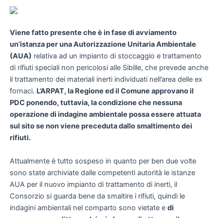
Viene fatto presente che è in fase di avviamento
un’istanza per una Autorizzazione Unitaria Ambientale
(AUA)
relativa ad un impianto di stoccaggio e trattamento
di rifiuti speciali non pericolosi alle Sibille, che prevede anche
il trattamento dei materiali inerti individuati nell’area delle ex
fornaci.
L’ARPAT, la Regione ed il Comune approvano il
PDC ponendo, tuttavia, la condizione che nessuna
operazione di indagine ambientale possa essere attuata
sul sito se non viene preceduta dallo smaltimento dei
rifiuti.
Attualmente è tutto sospeso in quanto per ben due volte
sono state archiviate dalle competenti autorità le istanze
AUA per il nuovo impianto di trattamento di inerti, il
Consorzio si guarda bene da smaltire i rifiuti, quindi le
indagini ambientali nel comparto sono vietate e
di