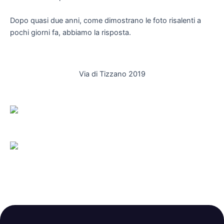
Dopo quasi due anni, come dimostrano le foto risalenti a
pochi giorni fa, abbiamo la risposta.
Via di Tizzano 2019