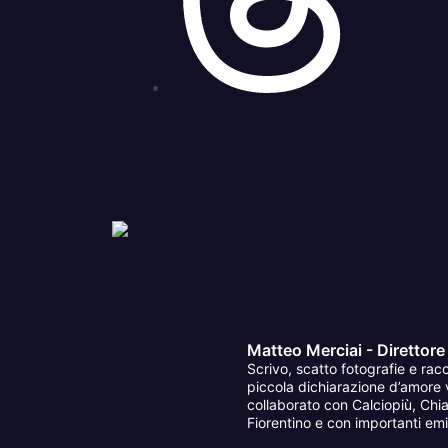
Matteo Merciai - Direttore
Scrivo, scatto fotografie e racc
piccola dichiarazione d’amore v
collaborato con Calciopiù, Chia
Fiorentino e con importanti emit