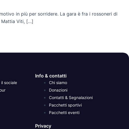
otivo in più per sorridere. La gara è fra i rossoneri di
Mattia Viti, […]
Info & contatti
il sociale
Chi siamo
our
Donazioni
Contatti & Segnalazioni
Pacchetti sportivi
Pacchetti eventi
Privacy