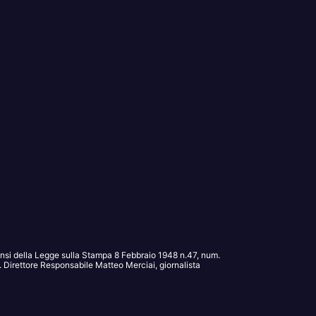
sensi della Legge sulla Stampa 8 Febbraio 1948 n.47, num.
Direttore Responsabile Matteo Merciai, giornalista