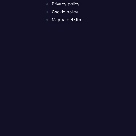
Privacy policy
Cookie policy
Mappa del sito