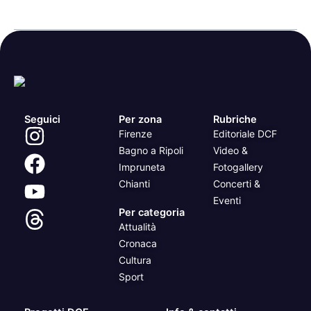
Seguici
Per zona
Rubriche
Firenze
Editoriale DCF
Bagno a Ripoli
Video &
Impruneta
Fotogallery
Chianti
Concerti &
Eventi
Per categoria
Attualità
Cronaca
Cultura
Sport