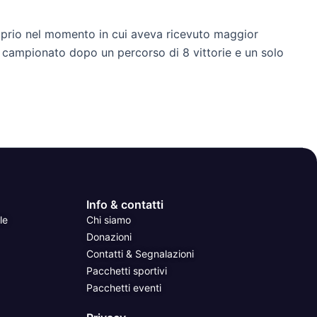
roprio nel momento in cui aveva ricevuto maggior
n campionato dopo un percorso di 8 vittorie e un solo
Info & contatti
le
Chi siamo
Donazioni
Contatti & Segnalazioni
Pacchetti sportivi
Pacchetti eventi