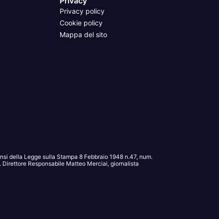
Privacy
Privacy policy
Cookie policy
Mappa del sito
sensi della Legge sulla Stampa 8 Febbraio 1948 n.47, num.
Direttore Responsabile Matteo Merciai, giornalista