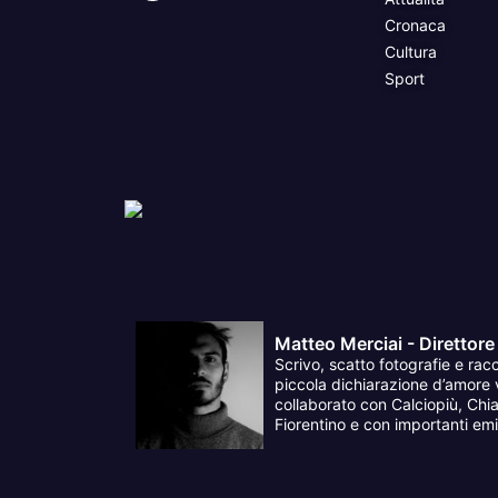
Cronaca
Cultura
Sport
Matteo Merciai - Direttore
Scrivo, scatto fotografie e racc
piccola dichiarazione d’amore v
collaborato con Calciopiù, Chia
Fiorentino e con importanti emit