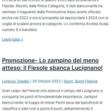
Fiesole. Risorto dalla Prima Categoria, il club biancoverde ha
centrato il traguardo della Promozione dopo averlo sfiorato
anche nel 2022 e ora si prospetta ad approcciare il 2024 con la
voglia di scalare ancora le categorie. Lo conferma Andrea Scala,
numero 8 e bandiera
Leggi tutto »
Promozione- Lo zampino del meno
atteso: il Fiesole sbanca Lucignano!
Lorenzo Topello
/
29 Ottobre 2023
/
Sport
,
Sport Firenze
Gran colpo del Fiesole che sbanca il campo del Lucignano e
conquista tre punti di fondamentale importanza. Jackpot
biancoverde: la truppa di mister Perini esce dai bassifondi di
classifica e sale così a quota 8 punti, abbandonando il