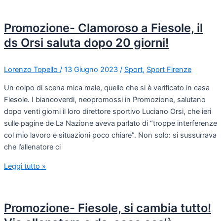
Promozione- Clamoroso a Fiesole, il
ds Orsi saluta dopo 20 giorni!
Lorenzo Topello
/
13 Giugno 2023
/
Sport
,
Sport Firenze
Un colpo di scena mica male, quello che si è verificato in casa
Fiesole. I biancoverdi, neopromossi in Promozione, salutano
dopo venti giorni il loro direttore sportivo Luciano Orsi, che ieri
sulle pagine de La Nazione aveva parlato di “troppe interferenze
col mio lavoro e situazioni poco chiare”. Non solo: si sussurrava
che l’allenatore ci
Leggi tutto »
Promozione- Fiesole, si cambia tutto!