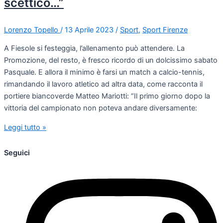
scettico…”
Lorenzo Topello
/
13 Aprile 2023
/
Sport
,
Sport Firenze
A Fiesole si festeggia, l’allenamento può attendere. La
Promozione, del resto, è fresco ricordo di un dolcissimo sabato
Pasquale. E allora il minimo è farsi un match a calcio-tennis,
rimandando il lavoro atletico ad altra data, come racconta il
portiere biancoverde Matteo Mariotti: “Il primo giorno dopo la
vittoria del campionato non poteva andare diversamente:
Leggi tutto »
Seguici