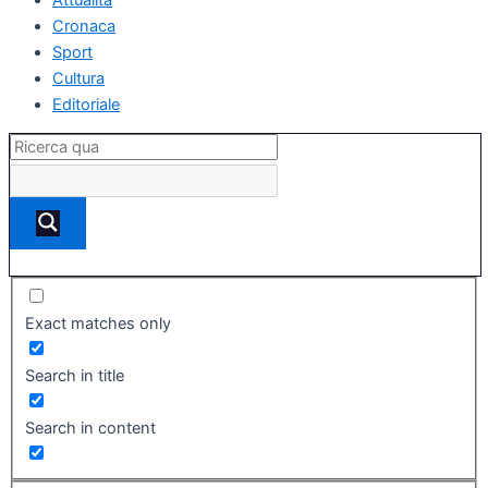
Cronaca
Sport
Cultura
Editoriale
Exact matches only
Search in title
Search in content