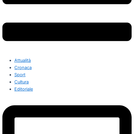
Attualità
Cronaca
Sport
Cultura
Editoriale