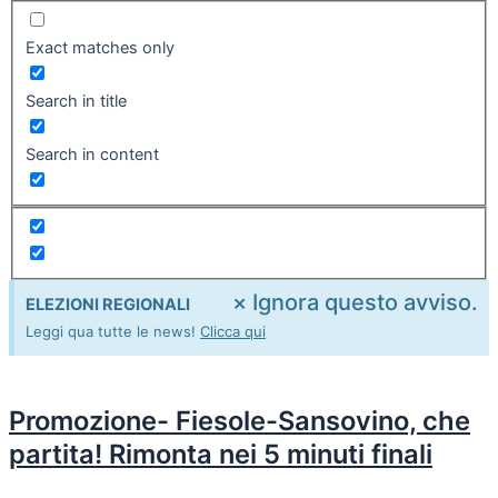
Exact matches only
Search in title
Search in content
×
Ignora questo avviso.
ELEZIONI REGIONALI
Leggi qua tutte le news!
Clicca qui
Promozione- Fiesole-Sansovino, che
partita! Rimonta nei 5 minuti finali