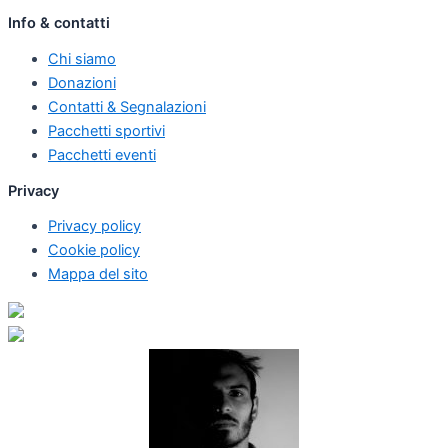
Info & contatti
Chi siamo
Donazioni
Contatti & Segnalazioni
Pacchetti sportivi
Pacchetti eventi
Privacy
Privacy policy
Cookie policy
Mappa del sito