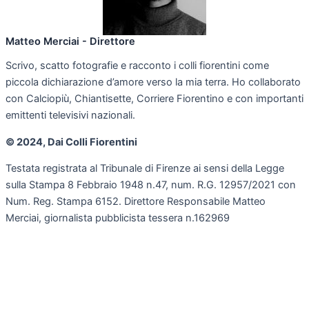
Matteo Merciai - Direttore
Scrivo, scatto fotografie e racconto i colli fiorentini come
piccola dichiarazione d’amore verso la mia terra. Ho collaborato
con Calciopiù, Chiantisette, Corriere Fiorentino e con importanti
emittenti televisivi nazionali.
© 2024, Dai Colli Fiorentini
Testata registrata al Tribunale di Firenze ai sensi della Legge
sulla Stampa 8 Febbraio 1948 n.47, num. R.G. 12957/2021 con
Num. Reg. Stampa 6152. Direttore Responsabile Matteo
Merciai, giornalista pubblicista tessera n.162969