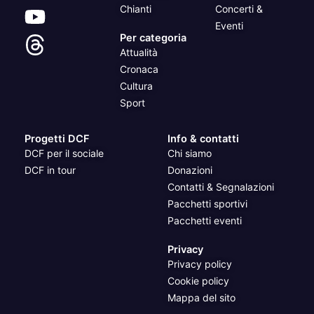
Chianti
Concerti &
Eventi
Per categoria
Attualità
Cronaca
Cultura
Sport
Progetti DCF
Info & contatti
DCF per il sociale
Chi siamo
DCF in tour
Donazioni
Contatti & Segnalazioni
Pacchetti sportivi
Pacchetti eventi
Privacy
Privacy policy
Cookie policy
Mappa del sito