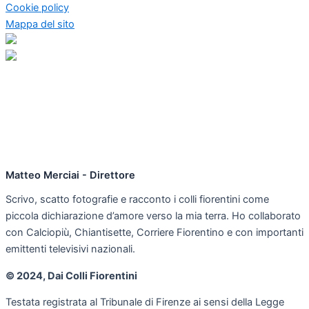
Cookie policy
Mappa del sito
Matteo Merciai - Direttore
Scrivo, scatto fotografie e racconto i colli fiorentini come
piccola dichiarazione d’amore verso la mia terra. Ho collaborato
con Calciopiù, Chiantisette, Corriere Fiorentino e con importanti
emittenti televisivi nazionali.
© 2024, Dai Colli Fiorentini
Testata registrata al Tribunale di Firenze ai sensi della Legge