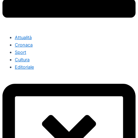
Attualità
Cronaca
Sport
Cultura
Editoriale