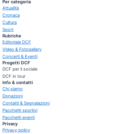
Per categoria
Attualità
Cronaca
Cultura
Sport
Rubriche
Editoriale DCF
Video & Fotogallery
Concerti & Eventi
Progetti DCF
DCF per il sociale
DCF in tour
Info & contatti
Chi siamo
Donazioni
Contatti & Segnalazioni
Pacchetti sportivi
Pacchetti eventi
Privacy
Privacy policy