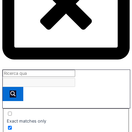
Exact matches only