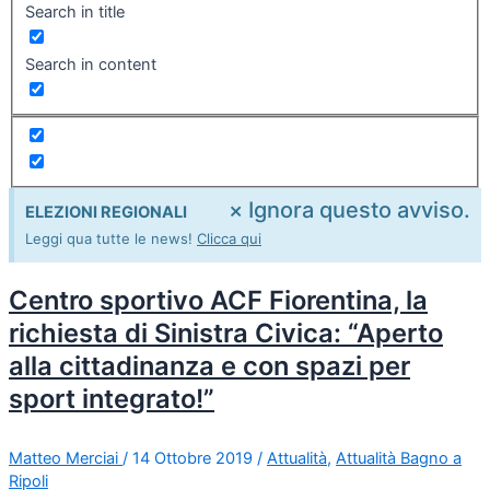
Search in title
Search in content
×
Ignora questo avviso.
ELEZIONI REGIONALI
Leggi qua tutte le news!
Clicca qui
Centro sportivo ACF Fiorentina, la
richiesta di Sinistra Civica: “Aperto
alla cittadinanza e con spazi per
sport integrato!”
Matteo Merciai
/
14 Ottobre 2019
/
Attualità
,
Attualità Bagno a
Ripoli