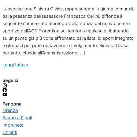
L’associazione Sinistra Civica, rappresentata in giunta comunale
dalla presenza dell’assessore Francesca Cellini, diffonde il
seguente comunicato riferendosi alla notizia del nuovo centro
sportivo dell’ACF Fiorentina sul territorio ripolese e ribattendo
su un punto già più volte affrontato dalla lista: lo sport integrato
e gli spazi per poterne favorire lo svolgimento. Sinistra Civica,
pertanto, chiede all’Amministrazione […]
Leggi tutto »
Seguici
Per zona
Firenze
Bagno a Ripoli
Impruneta
Chianti