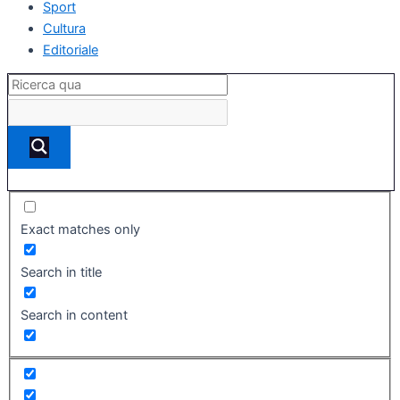
Sport
Cultura
Editoriale
Exact matches only
Search in title
Search in content